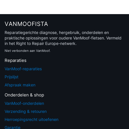
VANMOOFISTA
Reparatiegerichte diagnose, hergebruik, onderdelen en
praktische oplossingen voor oudere VanMoof-fietsen. Vermeld
in het Right to Repair Europe-netwerk.
Niet verbonden aan VanMoof.
Reparaties
VanMoof-reparaties
Prijslijst
Afspraak maken
Onderdelen & shop
VanMoof-onderdelen
Verzending & retouren
Herroepingsrecht uitoefenen
Garantie