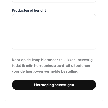
Producten of bericht
Door op de knop hieronder te klikken, bevestig
ik dat ik mijn herroepingsrecht wil uitoefenen
voor de hierboven vermelde bestelling.
Herroeping bevestigen