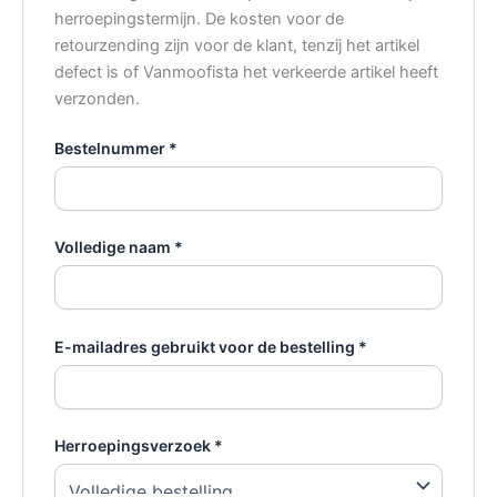
herroepingstermijn. De kosten voor de
retourzending zijn voor de klant, tenzij het artikel
defect is of Vanmoofista het verkeerde artikel heeft
verzonden.
Bestelnummer *
Volledige naam *
E-mailadres gebruikt voor de bestelling *
Herroepingsverzoek *