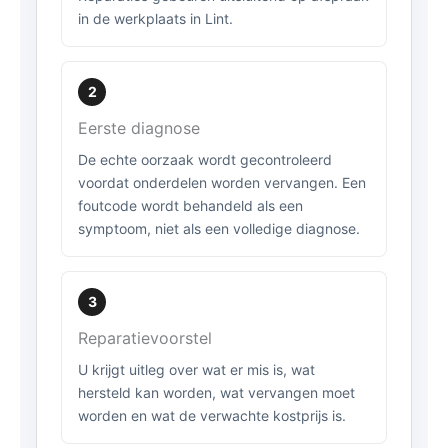
in de werkplaats in Lint.
2
Eerste diagnose
De echte oorzaak wordt gecontroleerd
voordat onderdelen worden vervangen. Een
foutcode wordt behandeld als een
symptoom, niet als een volledige diagnose.
3
Reparatievoorstel
U krijgt uitleg over wat er mis is, wat
hersteld kan worden, wat vervangen moet
worden en wat de verwachte kostprijs is.