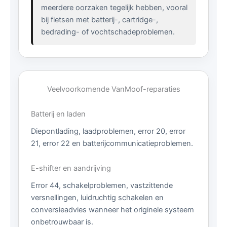
meerdere oorzaken tegelijk hebben, vooral
bij fietsen met batterij-, cartridge-,
bedrading- of vochtschadeproblemen.
Veelvoorkomende VanMoof-reparaties
Batterij en laden
Diepontlading, laadproblemen, error 20, error
21, error 22 en batterijcommunicatieproblemen.
E-shifter en aandrijving
Error 44, schakelproblemen, vastzittende
versnellingen, luidruchtig schakelen en
conversieadvies wanneer het originele systeem
onbetrouwbaar is.