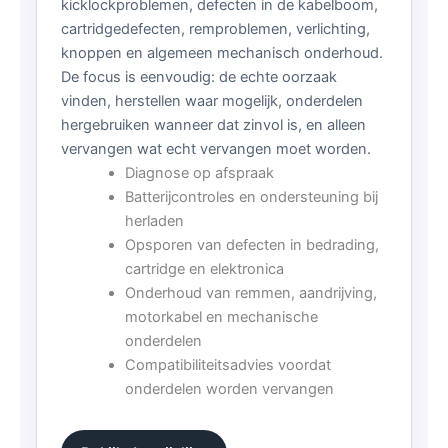
kicklockproblemen, defecten in de kabelboom,
cartridgedefecten, remproblemen, verlichting,
knoppen en algemeen mechanisch onderhoud.
De focus is eenvoudig: de echte oorzaak
vinden, herstellen waar mogelijk, onderdelen
hergebruiken wanneer dat zinvol is, en alleen
vervangen wat echt vervangen moet worden.
Diagnose op afspraak
Batterijcontroles en ondersteuning bij
herladen
Opsporen van defecten in bedrading,
cartridge en elektronica
Onderhoud van remmen, aandrijving,
motorkabel en mechanische
onderdelen
Compatibiliteitsadvies voordat
onderdelen worden vervangen