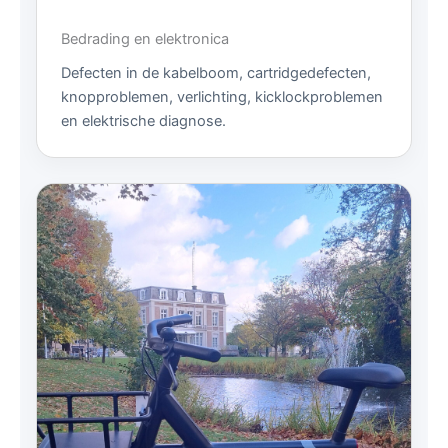
Bedrading en elektronica
Defecten in de kabelboom, cartridgedefecten,
knopproblemen, verlichting, kicklockproblemen
en elektrische diagnose.