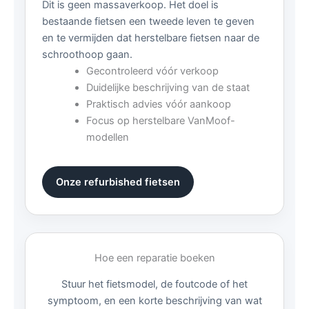
Dit is geen massaverkoop. Het doel is
bestaande fietsen een tweede leven te geven
en te vermijden dat herstelbare fietsen naar de
schroothoop gaan.
Gecontroleerd vóór verkoop
Duidelijke beschrijving van de staat
Praktisch advies vóór aankoop
Focus op herstelbare VanMoof-
modellen
Onze refurbished fietsen
Hoe een reparatie boeken
Stuur het fietsmodel, de foutcode of het
symptoom, en een korte beschrijving van wat