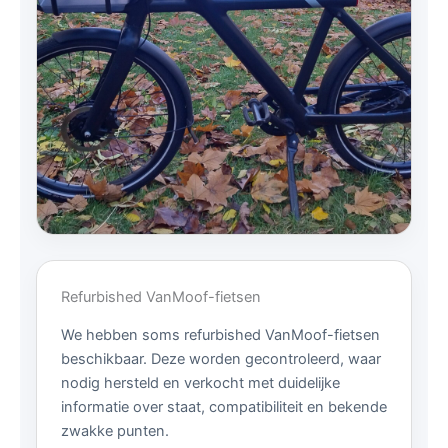
Refurbished VanMoof-fietsen
We hebben soms refurbished VanMoof-fietsen
beschikbaar. Deze worden gecontroleerd, waar
nodig hersteld en verkocht met duidelijke
informatie over staat, compatibiliteit en bekende
zwakke punten.