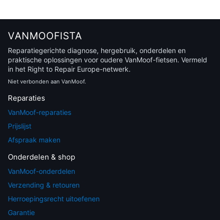
VANMOOFISTA
Reparatiegerichte diagnose, hergebruik, onderdelen en
praktische oplossingen voor oudere VanMoof-fietsen. Vermeld
in het Right to Repair Europe-netwerk.
Niet verbonden aan VanMoof.
Reparaties
VanMoof-reparaties
Prijslijst
Afspraak maken
Onderdelen & shop
VanMoof-onderdelen
Verzending & retouren
Herroepingsrecht uitoefenen
Garantie