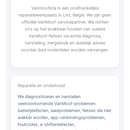
Vanmoofista is een onafhankelijke
reparatiewerkplaats in Lint, België. We zijn geen
officiële VanMoof-servicepartner. We richten
ons op het bruikbaar houden van oudere
VanMoof-fietsen via echte diagnose,
herstelling, hergebruik en duidelijk advies
voordat dure onderdelen worden vervangen.
Reparatie en onderhoud
We diagnosticeren en herstellen
veelvoorkomende VanMoof-problemen:
batterijdefecten, laadproblemen, fietsen die niet
wakker worden, app-verbindingsproblemen,
foutcodes, e-shifterdefecten,