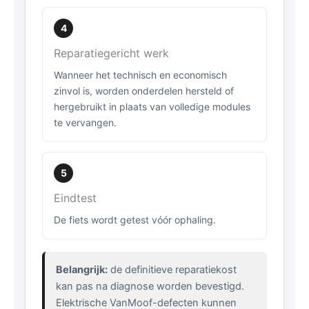
4
Reparatiegericht werk
Wanneer het technisch en economisch
zinvol is, worden onderdelen hersteld of
hergebruikt in plaats van volledige modules
te vervangen.
5
Eindtest
De fiets wordt getest vóór ophaling.
Belangrijk:
de definitieve reparatiekost
kan pas na diagnose worden bevestigd.
Elektrische VanMoof-defecten kunnen