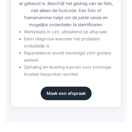
er gebeurd is. Beschrijf het gedrag van de fiets,
niet alleen de foutcode. Een foto of
framenummer helpt om de juiste versie en
mogelijke onderdelen te identificeren.
Werkplaats in Lint, uitsluitend op afspraak
Eerst diagnose wanneer het probleem
onduidelijk is
Reparatiekost wordt bevestigd vóór grotere
werken
Ophaling en levering kunnen voor sommige
locaties besproken worden
Maak een afspraak