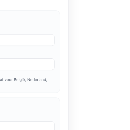
at voor België, Nederland,