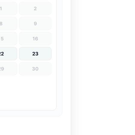
1
2
8
9
15
16
22
23
29
30