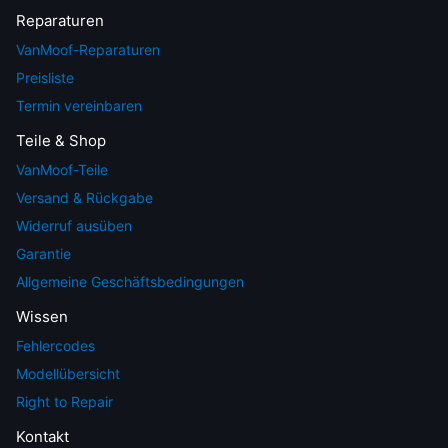
Reparaturen
VanMoof-Reparaturen
Preisliste
Termin vereinbaren
Teile & Shop
VanMoof-Teile
Versand & Rückgabe
Widerruf ausüben
Garantie
Allgemeine Geschäftsbedingungen
Wissen
Fehlercodes
Modellübersicht
Right to Repair
Kontakt