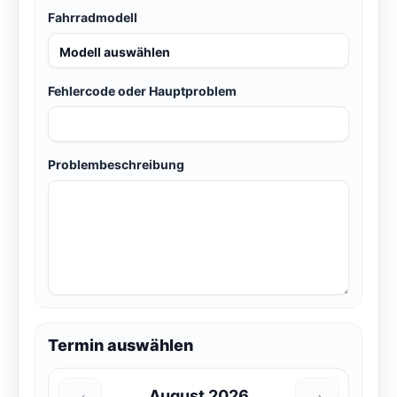
Fahrradmodell
Fehlercode oder Hauptproblem
Problembeschreibung
Termin auswählen
August 2026