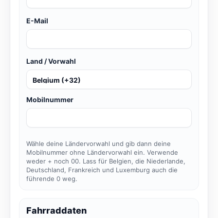
E-Mail
Land / Vorwahl
Mobilnummer
Wähle deine Ländervorwahl und gib dann deine
Mobilnummer ohne Ländervorwahl ein. Verwende
weder + noch 00. Lass für Belgien, die Niederlande,
Deutschland, Frankreich und Luxemburg auch die
führende 0 weg.
Fahrraddaten