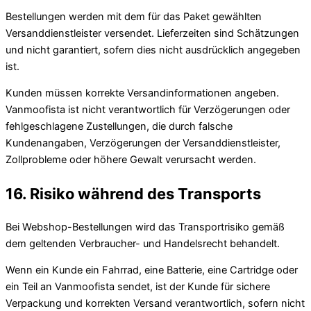
Bestellungen werden mit dem für das Paket gewählten
Versanddienstleister versendet. Lieferzeiten sind Schätzungen
und nicht garantiert, sofern dies nicht ausdrücklich angegeben
ist.
Kunden müssen korrekte Versandinformationen angeben.
Vanmoofista ist nicht verantwortlich für Verzögerungen oder
fehlgeschlagene Zustellungen, die durch falsche
Kundenangaben, Verzögerungen der Versanddienstleister,
Zollprobleme oder höhere Gewalt verursacht werden.
16. Risiko während des Transports
Bei Webshop-Bestellungen wird das Transportrisiko gemäß
dem geltenden Verbraucher- und Handelsrecht behandelt.
Wenn ein Kunde ein Fahrrad, eine Batterie, eine Cartridge oder
ein Teil an Vanmoofista sendet, ist der Kunde für sichere
Verpackung und korrekten Versand verantwortlich, sofern nicht