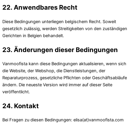
22. Anwendbares Recht
Diese Bedingungen unterliegen belgischem Recht. Soweit
gesetzlich zulässig, werden Streitigkeiten von den zuständigen
Gerichten in Belgien behandelt.
23. Änderungen dieser Bedingungen
Vanmoofista kann diese Bedingungen aktualisieren, wenn sich
die Website, der Webshop, die Dienstleistungen, der
Reparaturprozess, gesetzliche Pflichten oder Geschäftsabläufe
ändern. Die neueste Version wird immer auf dieser Seite
veröffentlicht.
24. Kontakt
Bei Fragen zu diesen Bedingungen: elisa(at)vanmoofista.com