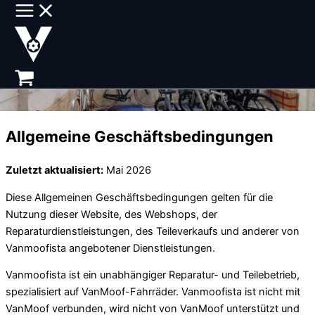
Zum
Inhalt
springen
Allgemeine Geschäftsbedingungen
Zuletzt aktualisiert:
Mai 2026
Diese Allgemeinen Geschäftsbedingungen gelten für die
Nutzung dieser Website, des Webshops, der
Reparaturdienstleistungen, des Teileverkaufs und anderer von
Vanmoofista angebotener Dienstleistungen.
Vanmoofista ist ein unabhängiger Reparatur- und Teilebetrieb,
spezialisiert auf VanMoof-Fahrräder. Vanmoofista ist nicht mit
VanMoof verbunden, wird nicht von VanMoof unterstützt und