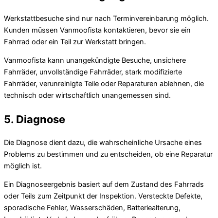
Werkstattbesuche sind nur nach Terminvereinbarung möglich.
Kunden müssen Vanmoofista kontaktieren, bevor sie ein
Fahrrad oder ein Teil zur Werkstatt bringen.
Vanmoofista kann unangekündigte Besuche, unsichere
Fahrräder, unvollständige Fahrräder, stark modifizierte
Fahrräder, verunreinigte Teile oder Reparaturen ablehnen, die
technisch oder wirtschaftlich unangemessen sind.
5. Diagnose
Die Diagnose dient dazu, die wahrscheinliche Ursache eines
Problems zu bestimmen und zu entscheiden, ob eine Reparatur
möglich ist.
Ein Diagnoseergebnis basiert auf dem Zustand des Fahrrads
oder Teils zum Zeitpunkt der Inspektion. Versteckte Defekte,
sporadische Fehler, Wasserschäden, Batteriealterung,