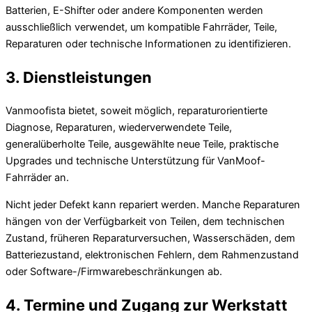
Batterien, E-Shifter oder andere Komponenten werden
ausschließlich verwendet, um kompatible Fahrräder, Teile,
Reparaturen oder technische Informationen zu identifizieren.
3. Dienstleistungen
Vanmoofista bietet, soweit möglich, reparaturorientierte
Diagnose, Reparaturen, wiederverwendete Teile,
generalüberholte Teile, ausgewählte neue Teile, praktische
Upgrades und technische Unterstützung für VanMoof-
Fahrräder an.
Nicht jeder Defekt kann repariert werden. Manche Reparaturen
hängen von der Verfügbarkeit von Teilen, dem technischen
Zustand, früheren Reparaturversuchen, Wasserschäden, dem
Batteriezustand, elektronischen Fehlern, dem Rahmenzustand
oder Software-/Firmwarebeschränkungen ab.
4. Termine und Zugang zur Werkstatt