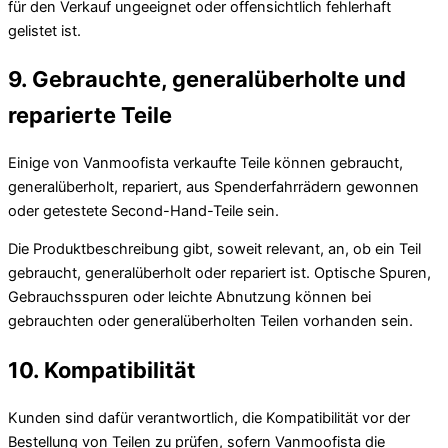
für den Verkauf ungeeignet oder offensichtlich fehlerhaft
gelistet ist.
9. Gebrauchte, generalüberholte und
reparierte Teile
Einige von Vanmoofista verkaufte Teile können gebraucht,
generalüberholt, repariert, aus Spenderfahrrädern gewonnen
oder getestete Second-Hand-Teile sein.
Die Produktbeschreibung gibt, soweit relevant, an, ob ein Teil
gebraucht, generalüberholt oder repariert ist. Optische Spuren,
Gebrauchsspuren oder leichte Abnutzung können bei
gebrauchten oder generalüberholten Teilen vorhanden sein.
10. Kompatibilität
Kunden sind dafür verantwortlich, die Kompatibilität vor der
Bestellung von Teilen zu prüfen, sofern Vanmoofista die