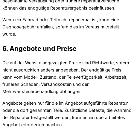
beschädigte Verkabelung oder frühere Reparaturversuche
können das endgültige Reparaturergebnis beeinflussen.
Wenn ein Fahrrad oder Teil nicht reparierbar ist, kann eine
Diagnosegebühr anfallen, sofern dies im Voraus mitgeteilt
wurde.
6. Angebote und Preise
Die auf der Website angezeigten Preise sind Richtwerte, sofern
nicht ausdrücklich anders angegeben. Der endgültige Preis
kann vom Modell, Zustand, der Teileverfügbarkeit, Arbeitszeit,
früheren Schäden, Versandkosten und der
Mehrwertsteuerbehandlung abhängen.
Angebote gelten nur für die im Angebot aufgeführte Reparatur
oder die dort genannten Teile. Zusätzliche Defekte, die während
der Reparatur festgestellt werden, können ein überarbeitetes
Angebot erforderlich machen.