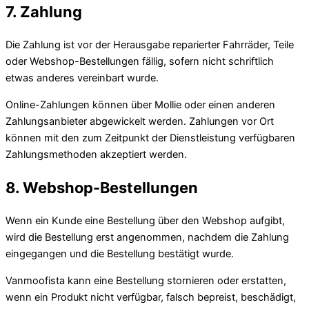
7. Zahlung
Die Zahlung ist vor der Herausgabe reparierter Fahrräder, Teile
oder Webshop-Bestellungen fällig, sofern nicht schriftlich
etwas anderes vereinbart wurde.
Online-Zahlungen können über Mollie oder einen anderen
Zahlungsanbieter abgewickelt werden. Zahlungen vor Ort
können mit den zum Zeitpunkt der Dienstleistung verfügbaren
Zahlungsmethoden akzeptiert werden.
8. Webshop-Bestellungen
Wenn ein Kunde eine Bestellung über den Webshop aufgibt,
wird die Bestellung erst angenommen, nachdem die Zahlung
eingegangen und die Bestellung bestätigt wurde.
Vanmoofista kann eine Bestellung stornieren oder erstatten,
wenn ein Produkt nicht verfügbar, falsch bepreist, beschädigt,