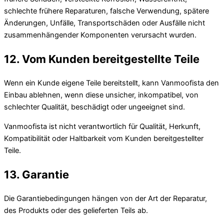
schlechte frühere Reparaturen, falsche Verwendung, spätere
Änderungen, Unfälle, Transportschäden oder Ausfälle nicht
zusammenhängender Komponenten verursacht wurden.
12. Vom Kunden bereitgestellte Teile
Wenn ein Kunde eigene Teile bereitstellt, kann Vanmoofista den
Einbau ablehnen, wenn diese unsicher, inkompatibel, von
schlechter Qualität, beschädigt oder ungeeignet sind.
Vanmoofista ist nicht verantwortlich für Qualität, Herkunft,
Kompatibilität oder Haltbarkeit vom Kunden bereitgestellter
Teile.
13. Garantie
Die Garantiebedingungen hängen von der Art der Reparatur,
des Produkts oder des gelieferten Teils ab.