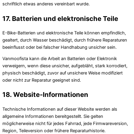
schriftlich etwas anderes vereinbart wurde.
17. Batterien und elektronische Teile
E-Bike-Batterien und elektronische Teile können empfindlich,
gealtert, durch Wasser beschädigt, durch frühere Reparaturen
beeinflusst oder bei falscher Handhabung unsicher sein.
Vanmoofista kann die Arbeit an Batterien oder Elektronik
verweigern, wenn diese unsicher, aufgebläht, stark korrodiert,
physisch beschädigt, zuvor auf unsichere Weise modifiziert
oder nicht zur Reparatur geeignet sind.
18. Website-Informationen
Technische Informationen auf dieser Website werden als
allgemeine Informationen bereitgestellt. Sie gelten
möglicherweise nicht für jedes Fahrrad, jede Firmwareversion,
Region, Teileversion oder frühere Reparaturhistorie.