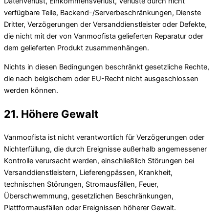
Datenverlust, Einkommensverlust, Verluste durch nicht
verfügbare Teile, Backend-/Serverbeschränkungen, Dienste
Dritter, Verzögerungen der Versanddienstleister oder Defekte,
die nicht mit der von Vanmoofista gelieferten Reparatur oder
dem gelieferten Produkt zusammenhängen.
Nichts in diesen Bedingungen beschränkt gesetzliche Rechte,
die nach belgischem oder EU-Recht nicht ausgeschlossen
werden können.
21. Höhere Gewalt
Vanmoofista ist nicht verantwortlich für Verzögerungen oder
Nichterfüllung, die durch Ereignisse außerhalb angemessener
Kontrolle verursacht werden, einschließlich Störungen bei
Versanddienstleistern, Lieferengpässen, Krankheit,
technischen Störungen, Stromausfällen, Feuer,
Überschwemmung, gesetzlichen Beschränkungen,
Plattformausfällen oder Ereignissen höherer Gewalt.