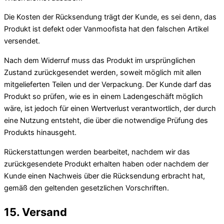
Die Kosten der Rücksendung trägt der Kunde, es sei denn, das
Produkt ist defekt oder Vanmoofista hat den falschen Artikel
versendet.
Nach dem Widerruf muss das Produkt im ursprünglichen
Zustand zurückgesendet werden, soweit möglich mit allen
mitgelieferten Teilen und der Verpackung. Der Kunde darf das
Produkt so prüfen, wie es in einem Ladengeschäft möglich
wäre, ist jedoch für einen Wertverlust verantwortlich, der durch
eine Nutzung entsteht, die über die notwendige Prüfung des
Produkts hinausgeht.
Rückerstattungen werden bearbeitet, nachdem wir das
zurückgesendete Produkt erhalten haben oder nachdem der
Kunde einen Nachweis über die Rücksendung erbracht hat,
gemäß den geltenden gesetzlichen Vorschriften.
15. Versand