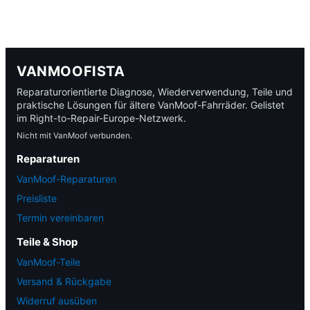
VANMOOFISTA
Reparaturorientierte Diagnose, Wiederverwendung, Teile und
praktische Lösungen für ältere VanMoof-Fahrräder. Gelistet
im Right-to-Repair-Europe-Netzwerk.
Nicht mit VanMoof verbunden.
Reparaturen
VanMoof-Reparaturen
Preisliste
Termin vereinbaren
Teile & Shop
VanMoof-Teile
Versand & Rückgabe
Widerruf ausüben