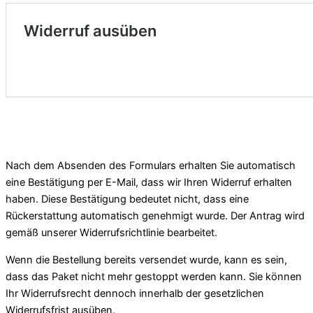
Nach dem Absenden des Formulars erhalten Sie automatisch
eine Bestätigung per E-Mail, dass wir Ihren Widerruf erhalten
haben. Diese Bestätigung bedeutet nicht, dass eine
Rückerstattung automatisch genehmigt wurde. Der Antrag wird
gemäß unserer Widerrufsrichtlinie bearbeitet.
Wenn die Bestellung bereits versendet wurde, kann es sein,
dass das Paket nicht mehr gestoppt werden kann. Sie können
Ihr Widerrufsrecht dennoch innerhalb der gesetzlichen
Widerrufsfrist ausüben.