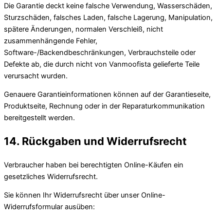
Die Garantie deckt keine falsche Verwendung, Wasserschäden,
Sturzschäden, falsches Laden, falsche Lagerung, Manipulation,
spätere Änderungen, normalen Verschleiß, nicht
zusammenhängende Fehler,
Software-/Backendbeschränkungen, Verbrauchsteile oder
Defekte ab, die durch nicht von Vanmoofista gelieferte Teile
verursacht wurden.
Genauere Garantieinformationen können auf der Garantieseite,
Produktseite, Rechnung oder in der Reparaturkommunikation
bereitgestellt werden.
14. Rückgaben und Widerrufsrecht
Verbraucher haben bei berechtigten Online-Käufen ein
gesetzliches Widerrufsrecht.
Sie können Ihr Widerrufsrecht über unser Online-
Widerrufsformular ausüben: