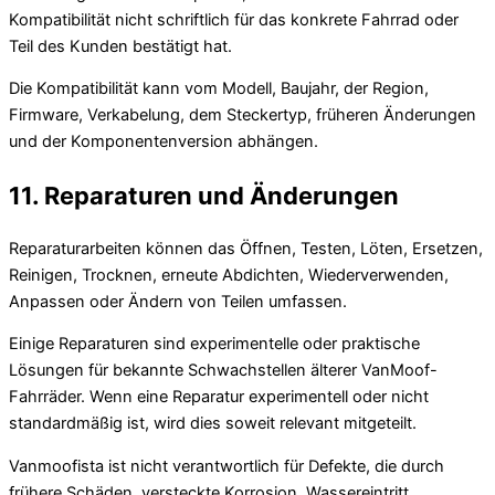
Kompatibilität nicht schriftlich für das konkrete Fahrrad oder
Teil des Kunden bestätigt hat.
Die Kompatibilität kann vom Modell, Baujahr, der Region,
Firmware, Verkabelung, dem Steckertyp, früheren Änderungen
und der Komponentenversion abhängen.
11. Reparaturen und Änderungen
Reparaturarbeiten können das Öffnen, Testen, Löten, Ersetzen,
Reinigen, Trocknen, erneute Abdichten, Wiederverwenden,
Anpassen oder Ändern von Teilen umfassen.
Einige Reparaturen sind experimentelle oder praktische
Lösungen für bekannte Schwachstellen älterer VanMoof-
Fahrräder. Wenn eine Reparatur experimentell oder nicht
standardmäßig ist, wird dies soweit relevant mitgeteilt.
Vanmoofista ist nicht verantwortlich für Defekte, die durch
frühere Schäden, versteckte Korrosion, Wassereintritt,