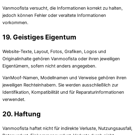
Vanmoofista versucht, die Informationen korrekt zu halten,
jedoch können Fehler oder veraltete Informationen
vorkommen.
19. Geistiges Eigentum
Website-Texte, Layout, Fotos, Grafiken, Logos und
Originalinhalte gehören Vanmoofista oder ihren jeweiligen
Eigentümern, sofern nicht anders angegeben.
VanMoof-Namen, Modellnamen und Verweise gehören ihren
jeweiligen Rechteinhabern. Sie werden ausschließlich zur
Identifikation, Kompatibilität und für Reparaturinformationen
verwendet.
20. Haftung
Vanmoofista haftet nicht für indirekte Verluste, Nutzungsausfall,