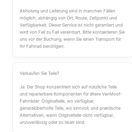
Abholung und Lieferung sind in manchen Fällen
möglich, abhängig von Ort, Route, Zeitpunkt und
Verfügbarkeit. Dieser Service ist nicht garantiert und
wird von Fall zu Fall vereinbart. Bitte kontaktieren Sie
uns vor der Buchung, wenn Sie einen Transport für
Ihr Fahrrad benötigen.
Verkaufen Sie Teile?
Ja. Der Shop konzentriert sich auf nützliche Teile
und reparierbare Komponenten für ältere VanMoof-
Fahrräder: Originalteile, wo verfügbar,
generalüberholte Teile, wo sinnvoll, und praktische
Alternativen, wenn Originalteile nicht verfügbar,
unzuverlässig oder zu teuer sind.