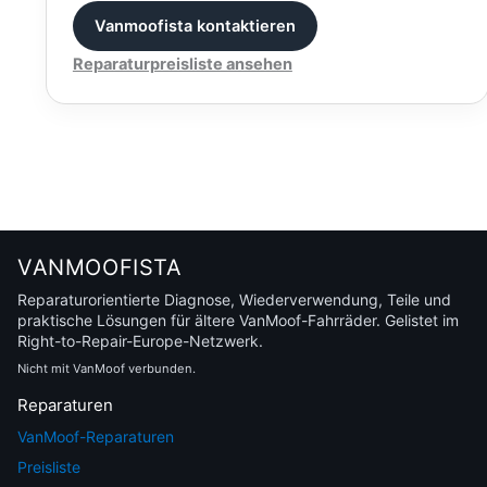
Vanmoofista kontaktieren
Reparaturpreisliste ansehen
VANMOOFISTA
Reparaturorientierte Diagnose, Wiederverwendung, Teile und
praktische Lösungen für ältere VanMoof-Fahrräder. Gelistet im
Right-to-Repair-Europe-Netzwerk.
Nicht mit VanMoof verbunden.
Reparaturen
VanMoof-Reparaturen
Preisliste