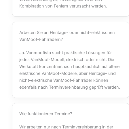
Kombination von Fehlern verursacht werden.
Arbeiten Sie an Heritage- oder nicht-elektrischen
VanMoof-Fahrrädern?
Ja. Vanmoofista sucht praktische Lösungen für
jedes VanMoof-Modell, elektrisch oder nicht. Die
Werkstatt konzentriert sich hauptsächlich auf ältere
elektrische VanMoof-Modelle, aber Heritage- und
nicht-elektrische VanMoof-Fahrräder können
ebenfalls nach Terminvereinbarung geprüft werden.
Wie funktionieren Termine?
Wir arbeiten nur nach Terminvereinbarung in der