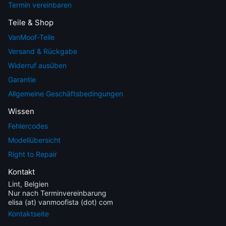
Termin vereinbaren
Teile & Shop
VanMoof-Teile
Versand & Rückgabe
Widerruf ausüben
Garantie
Allgemeine Geschäftsbedingungen
Wissen
Fehlercodes
Modellübersicht
Right to Repair
Kontakt
Lint, Belgien
Nur nach Terminvereinbarung
elisa (at) vanmoofista (dot) com
Kontaktseite