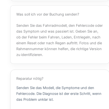
Was soll ich vor der Buchung senden?
Senden Sie das Fahrradmodell, den Fehlercode oder
das Symptom und was passiert ist. Geben Sie an,
ob der Fehler beim Fahren, Laden, Entriegeln, nach
einem Reset oder nach Regen auftritt. Fotos und die
Rahmennummer können helfen, die richtige Version
zu identifizieren.
Reparatur nötig?
Senden Sie das Modell, die Symptome und den
Fehlercode. Die Diagnose ist der erste Schritt, wenn
das Problem unklar ist.