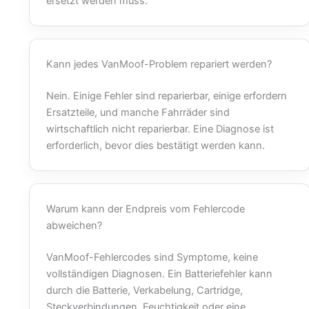
ersetzt werden muss.
Kann jedes VanMoof-Problem repariert werden?
Nein. Einige Fehler sind reparierbar, einige erfordern
Ersatzteile, und manche Fahrräder sind
wirtschaftlich nicht reparierbar. Eine Diagnose ist
erforderlich, bevor dies bestätigt werden kann.
Warum kann der Endpreis vom Fehlercode
abweichen?
VanMoof-Fehlercodes sind Symptome, keine
vollständigen Diagnosen. Ein Batteriefehler kann
durch die Batterie, Verkabelung, Cartridge,
Steckverbindungen, Feuchtigkeit oder eine