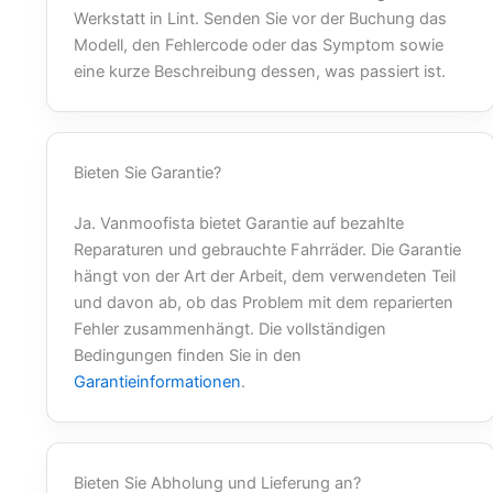
Werkstatt in Lint. Senden Sie vor der Buchung das
Modell, den Fehlercode oder das Symptom sowie
eine kurze Beschreibung dessen, was passiert ist.
Bieten Sie Garantie?
Ja. Vanmoofista bietet Garantie auf bezahlte
Reparaturen und gebrauchte Fahrräder. Die Garantie
hängt von der Art der Arbeit, dem verwendeten Teil
und davon ab, ob das Problem mit dem reparierten
Fehler zusammenhängt. Die vollständigen
Bedingungen finden Sie in den
Garantieinformationen
.
Bieten Sie Abholung und Lieferung an?