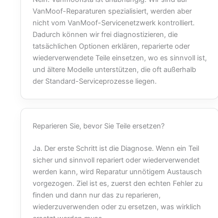
VanMoof-Reparaturen spezialisiert, werden aber
nicht vom VanMoof-Servicenetzwerk kontrolliert.
Dadurch können wir frei diagnostizieren, die
tatsächlichen Optionen erklären, reparierte oder
wiederverwendete Teile einsetzen, wo es sinnvoll ist,
und ältere Modelle unterstützen, die oft außerhalb
der Standard-Serviceprozesse liegen.
Reparieren Sie, bevor Sie Teile ersetzen?
Ja. Der erste Schritt ist die Diagnose. Wenn ein Teil
sicher und sinnvoll repariert oder wiederverwendet
werden kann, wird Reparatur unnötigem Austausch
vorgezogen. Ziel ist es, zuerst den echten Fehler zu
finden und dann nur das zu reparieren,
wiederzuverwenden oder zu ersetzen, was wirklich