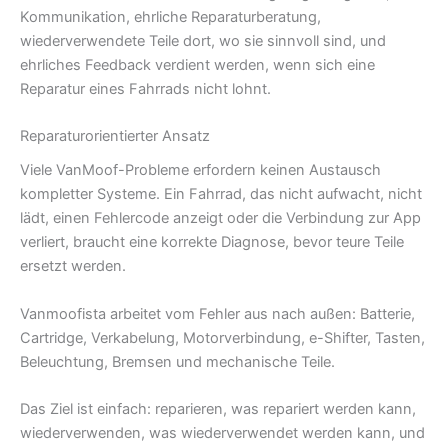
Kommunikation, ehrliche Reparaturberatung,
wiederverwendete Teile dort, wo sie sinnvoll sind, und
ehrliches Feedback verdient werden, wenn sich eine
Reparatur eines Fahrrads nicht lohnt.
Reparaturorientierter Ansatz
Viele VanMoof-Probleme erfordern keinen Austausch
kompletter Systeme. Ein Fahrrad, das nicht aufwacht, nicht
lädt, einen Fehlercode anzeigt oder die Verbindung zur App
verliert, braucht eine korrekte Diagnose, bevor teure Teile
ersetzt werden.
Vanmoofista arbeitet vom Fehler aus nach außen: Batterie,
Cartridge, Verkabelung, Motorverbindung, e-Shifter, Tasten,
Beleuchtung, Bremsen und mechanische Teile.
Das Ziel ist einfach: reparieren, was repariert werden kann,
wiederverwenden, was wiederverwendet werden kann, und