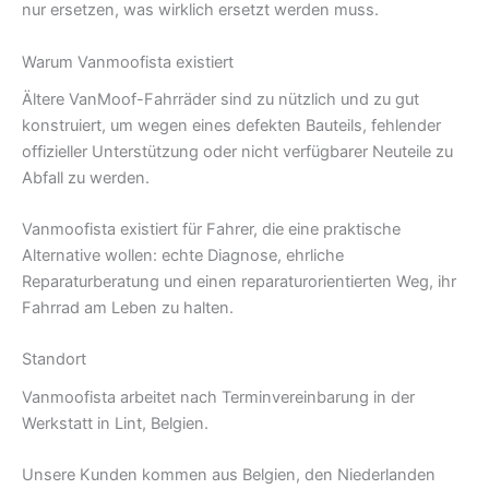
nur ersetzen, was wirklich ersetzt werden muss.
Warum Vanmoofista existiert
Ältere VanMoof-Fahrräder sind zu nützlich und zu gut
konstruiert, um wegen eines defekten Bauteils, fehlender
offizieller Unterstützung oder nicht verfügbarer Neuteile zu
Abfall zu werden.
Vanmoofista existiert für Fahrer, die eine praktische
Alternative wollen: echte Diagnose, ehrliche
Reparaturberatung und einen reparaturorientierten Weg, ihr
Fahrrad am Leben zu halten.
Standort
Vanmoofista arbeitet nach Terminvereinbarung in der
Werkstatt in Lint, Belgien.
Unsere Kunden kommen aus Belgien, den Niederlanden