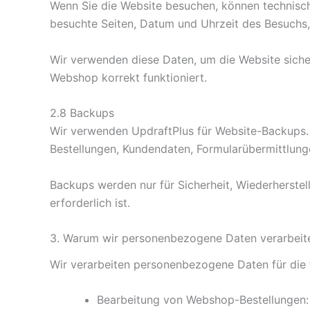
Wenn Sie die Website besuchen, können technisch
besuchte Seiten, Datum und Uhrzeit des Besuchs, 
Wir verwenden diese Daten, um die Website sicher
Webshop korrekt funktioniert.
2.8 Backups
Wir verwenden UpdraftPlus für Website-Backups. 
Bestellungen, Kundendaten, Formularübermittlunge
Backups werden nur für Sicherheit, Wiederherste
erforderlich ist.
3. Warum wir personenbezogene Daten verarbeit
Wir verarbeiten personenbezogene Daten für die
Bearbeitung von Webshop-Bestellungen: 