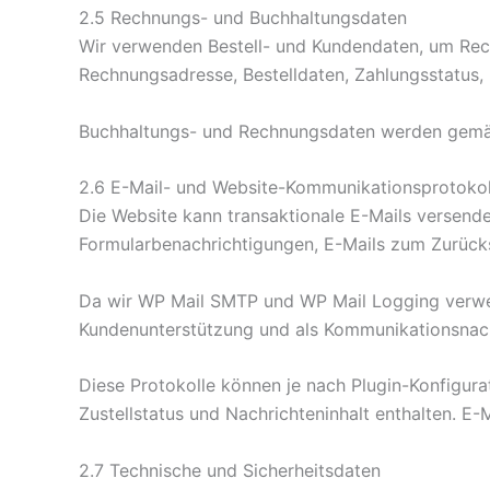
2.5 Rechnungs- und Buchhaltungsdaten
Wir verwenden Bestell- und Kundendaten, um Rec
Rechnungsadresse, Bestelldaten, Zahlungsstatu
Buchhaltungs- und Rechnungsdaten werden gemäß
2.6 E-Mail- und Website-Kommunikationsprotokol
Die Website kann transaktionale E-Mails versend
Formularbenachrichtigungen, E-Mails zum Zurück
Da wir WP Mail SMTP und WP Mail Logging verwe
Kundenunterstützung und als Kommunikationsnach
Diese Protokolle können je nach Plugin-Konfigur
Zustellstatus und Nachrichteninhalt enthalten. E
2.7 Technische und Sicherheitsdaten