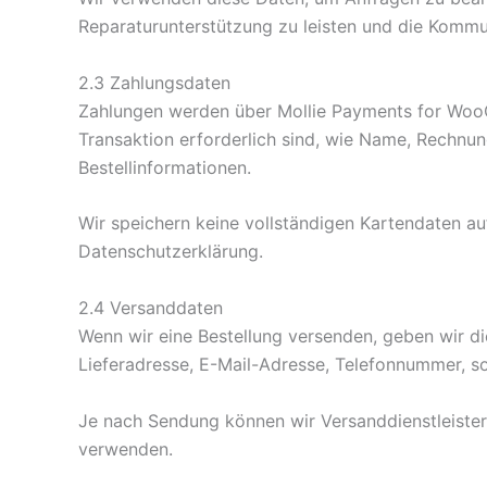
Reparaturunterstützung zu leisten und die Kommu
2.3 Zahlungsdaten
Zahlungen werden über Mollie Payments for WooCo
Transaktion erforderlich sind, wie Name, Rechnu
Bestellinformationen.
Wir speichern keine vollständigen Kartendaten 
Datenschutzerklärung.
2.4 Versanddaten
Wenn wir eine Bestellung versenden, geben wir d
Lieferadresse, E-Mail-Adresse, Telefonnummer, s
Je nach Sendung können wir Versanddienstleister
verwenden.