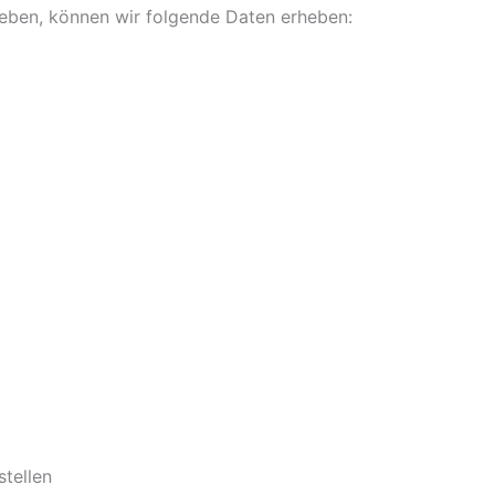
eben, können wir folgende Daten erheben:
stellen