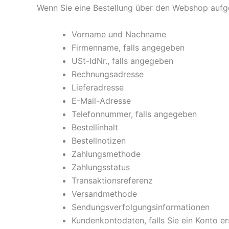
Wenn Sie eine Bestellung über den Webshop aufg
Vorname und Nachname
Firmenname, falls angegeben
USt-IdNr., falls angegeben
Rechnungsadresse
Lieferadresse
E-Mail-Adresse
Telefonnummer, falls angegeben
Bestellinhalt
Bestellnotizen
Zahlungsmethode
Zahlungsstatus
Transaktionsreferenz
Versandmethode
Sendungsverfolgungsinformationen
Kundenkontodaten, falls Sie ein Konto er