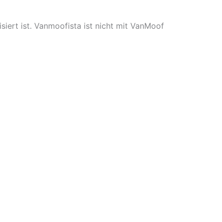
iert ist. Vanmoofista ist nicht mit VanMoof