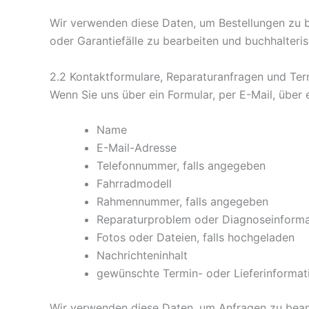
Wir verwenden diese Daten, um Bestellungen zu 
oder Garantiefälle zu bearbeiten und buchhalteris
2.2 Kontaktformulare, Reparaturanfragen und Ter
Wenn Sie uns über ein Formular, per E-Mail, über
Name
E-Mail-Adresse
Telefonnummer, falls angegeben
Fahrradmodell
Rahmennummer, falls angegeben
Reparaturproblem oder Diagnoseinform
Fotos oder Dateien, falls hochgeladen
Nachrichteninhalt
gewünschte Termin- oder Lieferinformat
Wir verwenden diese Daten, um Anfragen zu beant