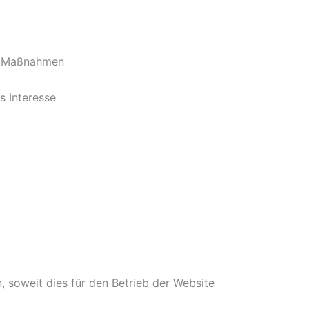
he Maßnahmen
s Interesse
soweit dies für den Betrieb der Website