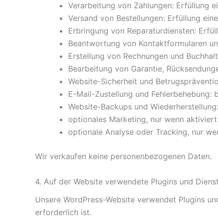
Verarbeitung von Zahlungen: Erfüllung e
Versand von Bestellungen: Erfüllung ein
Erbringung von Reparaturdiensten: Erfü
Beantwortung von Kontaktformularen und
Erstellung von Rechnungen und Buchhalt
Bearbeitung von Garantie, Rücksendungen
Website-Sicherheit und Betrugspräventio
E-Mail-Zustellung und Fehlerbehebung: b
Website-Backups und Wiederherstellung:
optionales Marketing, nur wenn aktiviert:
optionale Analyse oder Tracking, nur wen
Wir verkaufen keine personenbezogenen Daten.
4. Auf der Website verwendete Plugins und Diens
Unsere WordPress-Website verwendet Plugins und 
erforderlich ist.