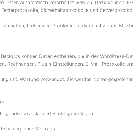
e Daten automatisch verarbeitet werden. Dazu können IP-A
Fehlerprotokolle, Sicherheitsprotokolle und Serverprotoko
 zu halten, technische Probleme zu diagnostizieren, Missbr
Backups können Daten enthalten, die in der WordPress-Date
n, Rechnungen, Plugin-Einstellungen, E-Mail-Protokolle und
llung und Wartung verwendet. Sie werden sicher gespeicher
en
 folgenden Zwecke und Rechtsgrundlagen:
Erfüllung eines Vertrags