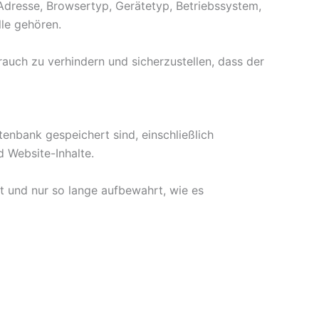
dresse, Browsertyp, Gerätetyp, Betriebssystem,
lle gehören.
auch zu verhindern und sicherzustellen, dass der
nbank gespeichert sind, einschließlich
 Website-Inhalte.
t und nur so lange aufbewahrt, wie es