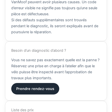
VanMoof peuvent avoir plusieurs causes. Un code
d’erreur visible ne signifie pas toujours qu’une seule
pièce est défectueuse.
Si des défauts supplémentaires sont trouvés
pendant le diagnostic, ils seront expliqués avant de
poursuivre la réparation.
Besoin d’un diagnostic d’abord ?
Vous ne savez pas exactement quelle est la panne ?
Réservez une prise en charge à l’atelier afin que le
vélo puisse être inspecté avant l’approbation de
travaux plus importants.
Prendre rendez-vous
Liste des prix