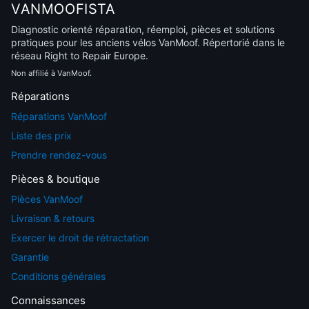
VANMOOFISTA
Diagnostic orienté réparation, réemploi, pièces et solutions
pratiques pour les anciens vélos VanMoof. Répertorié dans le
réseau Right to Repair Europe.
Non affilié à VanMoof.
Réparations
Réparations VanMoof
Liste des prix
Prendre rendez-vous
Pièces & boutique
Pièces VanMoof
Livraison & retours
Exercer le droit de rétractation
Garantie
Conditions générales
Connaissances