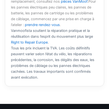
remplacement, consultez nos
pièces VanMoof
.Pour
les pannes électriques peu claires, les pannes de
batterie, les pannes de cartridge ou les problèmes
de câblage, commencez par une prise en charge à
l’atelier :
prendre rendez-vous
.
Vanmoofista soutient la réparation pratique et la
réutilisation dans l’esprit du mouvement plus large
Right to Repair Europe
.
Tous les prix incluent la TVA. Les coûts définitifs
peuvent varier selon l’état du vélo, les réparations
précédentes, la corrosion, les dégâts des eaux, les
problèmes de câblage ou les pannes électriques
cachées. Les travaux importants sont confirmés
avant exécution.