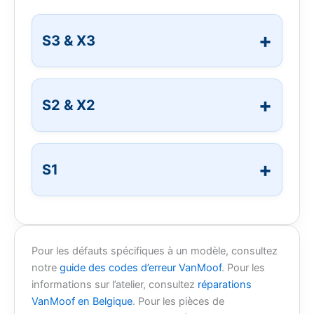
S3 & X3
S2 & X2
S1
Pour les défauts spécifiques à un modèle, consultez
notre
guide des codes d’erreur VanMoof
. Pour les
informations sur l’atelier, consultez
réparations
VanMoof en Belgique
. Pour les pièces de