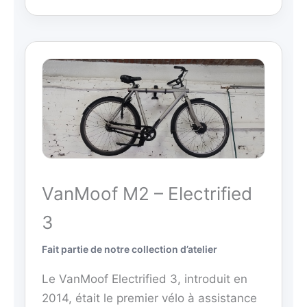
VanMoof M2 – Electrified
3
Fait partie de notre collection d’atelier
Le VanMoof Electrified 3, introduit en
2014, était le premier vélo à assistance