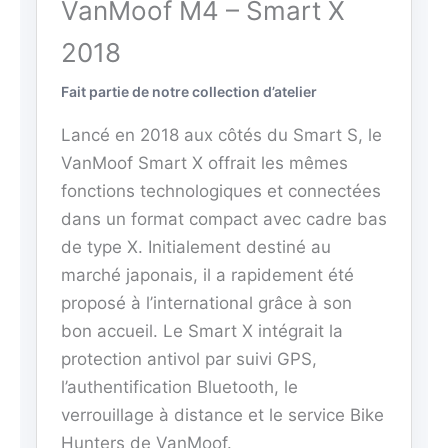
VanMoof M4 – Smart X
2018
Fait partie de notre collection d’atelier
Lancé en 2018 aux côtés du Smart S, le
VanMoof Smart X offrait les mêmes
fonctions technologiques et connectées
dans un format compact avec cadre bas
de type X. Initialement destiné au
marché japonais, il a rapidement été
proposé à l’international grâce à son
bon accueil. Le Smart X intégrait la
protection antivol par suivi GPS,
l’authentification Bluetooth, le
verrouillage à distance et le service Bike
Hunters de VanMoof.