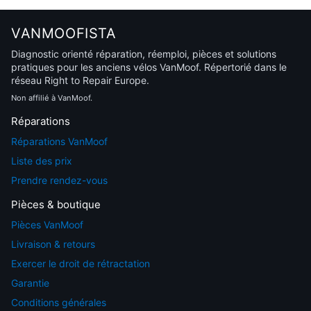
VANMOOFISTA
Diagnostic orienté réparation, réemploi, pièces et solutions
pratiques pour les anciens vélos VanMoof. Répertorié dans le
réseau Right to Repair Europe.
Non affilié à VanMoof.
Réparations
Réparations VanMoof
Liste des prix
Prendre rendez-vous
Pièces & boutique
Pièces VanMoof
Livraison & retours
Exercer le droit de rétractation
Garantie
Conditions générales