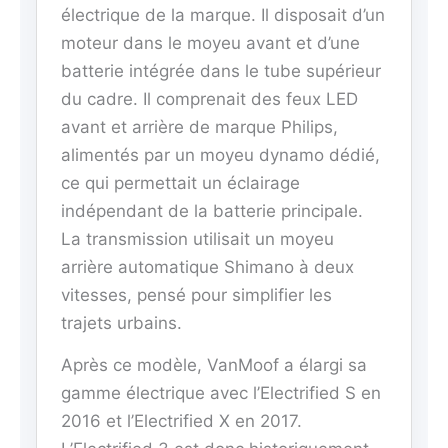
électrique de la marque. Il disposait d’un
moteur dans le moyeu avant et d’une
batterie intégrée dans le tube supérieur
du cadre. Il comprenait des feux LED
avant et arrière de marque Philips,
alimentés par un moyeu dynamo dédié,
ce qui permettait un éclairage
indépendant de la batterie principale.
La transmission utilisait un moyeu
arrière automatique Shimano à deux
vitesses, pensé pour simplifier les
trajets urbains.
Après ce modèle, VanMoof a élargi sa
gamme électrique avec l’Electrified S en
2016 et l’Electrified X en 2017.