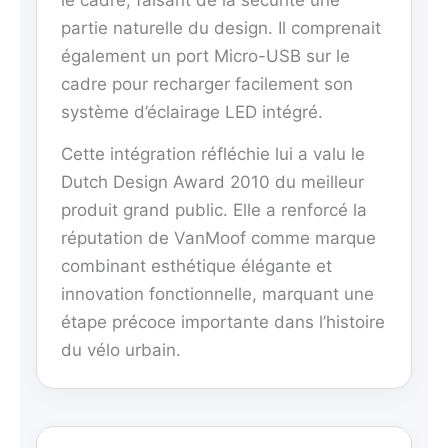
le cadre, faisant de la sécurité une
partie naturelle du design. Il comprenait
également un port Micro-USB sur le
cadre pour recharger facilement son
système d’éclairage LED intégré.
Cette intégration réfléchie lui a valu le
Dutch Design Award 2010 du meilleur
produit grand public. Elle a renforcé la
réputation de VanMoof comme marque
combinant esthétique élégante et
innovation fonctionnelle, marquant une
étape précoce importante dans l’histoire
du vélo urbain.