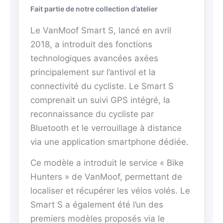
Fait partie de notre collection d’atelier
Le VanMoof Smart S, lancé en avril
2018, a introduit des fonctions
technologiques avancées axées
principalement sur l’antivol et la
connectivité du cycliste. Le Smart S
comprenait un suivi GPS intégré, la
reconnaissance du cycliste par
Bluetooth et le verrouillage à distance
via une application smartphone dédiée.
Ce modèle a introduit le service « Bike
Hunters » de VanMoof, permettant de
localiser et récupérer les vélos volés. Le
Smart S a également été l’un des
premiers modèles proposés via le