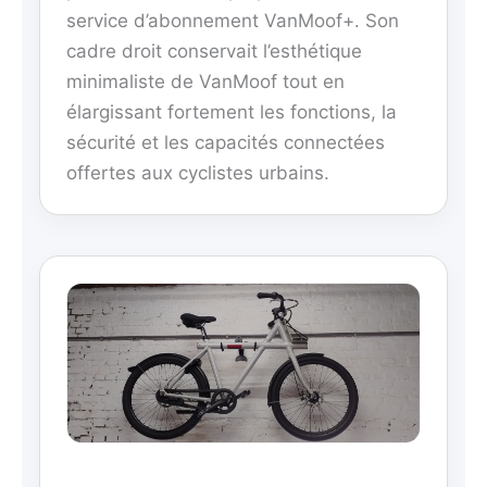
service d’abonnement VanMoof+. Son
cadre droit conservait l’esthétique
minimaliste de VanMoof tout en
élargissant fortement les fonctions, la
sécurité et les capacités connectées
offertes aux cyclistes urbains.