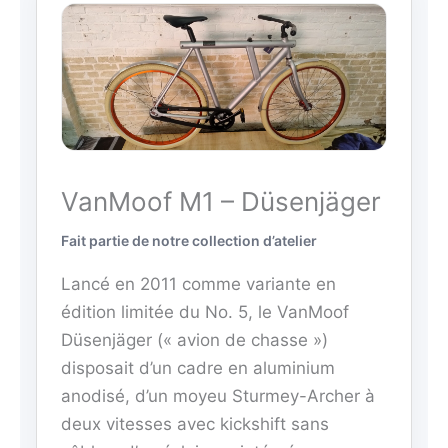
VanMoof M1 – Düsenjäger
Fait partie de notre collection d’atelier
Lancé en 2011 comme variante en
édition limitée du No. 5, le VanMoof
Düsenjäger (« avion de chasse »)
disposait d’un cadre en aluminium
anodisé, d’un moyeu Sturmey-Archer à
deux vitesses avec kickshift sans