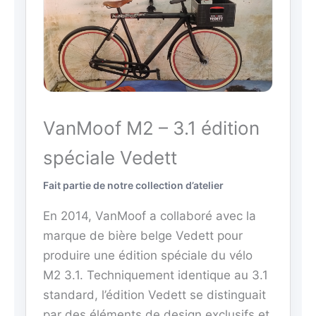
VanMoof M2 – 3.1 édition
spéciale Vedett
Fait partie de notre collection d’atelier
En 2014, VanMoof a collaboré avec la
marque de bière belge Vedett pour
produire une édition spéciale du vélo
M2 3.1. Techniquement identique au 3.1
standard, l’édition Vedett se distinguait
par des éléments de design exclusifs et