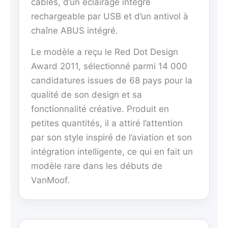
câbles, d’un éclairage intégré
rechargeable par USB et d’un antivol à
chaîne ABUS intégré.
Le modèle a reçu le Red Dot Design
Award 2011, sélectionné parmi 14 000
candidatures issues de 68 pays pour la
qualité de son design et sa
fonctionnalité créative. Produit en
petites quantités, il a attiré l’attention
par son style inspiré de l’aviation et son
intégration intelligente, ce qui en fait un
modèle rare dans les débuts de
VanMoof.