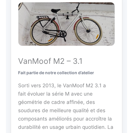
VanMoof M2 – 3.1
Fait partie de notre collection d’atelier
Sorti vers 2013, le VanMoof M2 3.1 a
fait évoluer la série M avec une
géométrie de cadre affinée, des
soudures de meilleure qualité et des
composants améliorés pour accroître la
durabilité en usage urbain quotidien. La