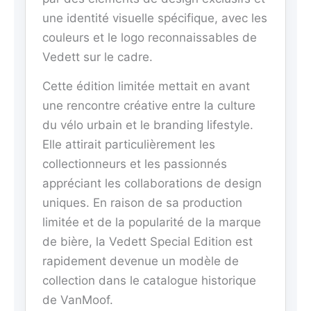
une identité visuelle spécifique, avec les
couleurs et le logo reconnaissables de
Vedett sur le cadre.
Cette édition limitée mettait en avant
une rencontre créative entre la culture
du vélo urbain et le branding lifestyle.
Elle attirait particulièrement les
collectionneurs et les passionnés
appréciant les collaborations de design
uniques. En raison de sa production
limitée et de la popularité de la marque
de bière, la Vedett Special Edition est
rapidement devenue un modèle de
collection dans le catalogue historique
de VanMoof.