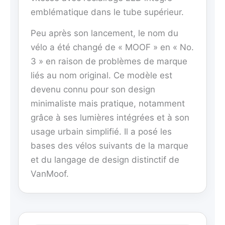
emblématique dans le tube supérieur.
Peu après son lancement, le nom du
vélo a été changé de « MOOF » en « No.
3 » en raison de problèmes de marque
liés au nom original. Ce modèle est
devenu connu pour son design
minimaliste mais pratique, notamment
grâce à ses lumières intégrées et à son
usage urbain simplifié. Il a posé les
bases des vélos suivants de la marque
et du langage de design distinctif de
VanMoof.