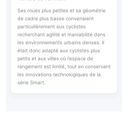
Ses roues plus petites et sa géométrie
de cadre plus basse convenaient
particulièrement aux cyclistes
recherchant agilité et maniabilité dans
les environnements urbains denses. Il
était donc adapté aux cyclistes plus
petits et aux villes où l’espace de
rangement est limité, tout en conservant
les innovations technologiques de la
série Smart.