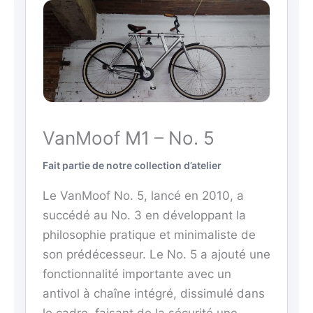
VanMoof M1 – No. 5
Fait partie de notre collection d’atelier
Le VanMoof No. 5, lancé en 2010, a
succédé au No. 3 en développant la
philosophie pratique et minimaliste de
son prédécesseur. Le No. 5 a ajouté une
fonctionnalité importante avec un
antivol à chaîne intégré, dissimulé dans