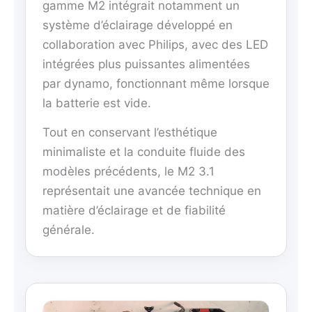
gamme M2 intégrait notamment un
système d’éclairage développé en
collaboration avec Philips, avec des LED
intégrées plus puissantes alimentées
par dynamo, fonctionnant même lorsque
la batterie est vide.
Tout en conservant l’esthétique
minimaliste et la conduite fluide des
modèles précédents, le M2 3.1
représentait une avancée technique en
matière d’éclairage et de fiabilité
générale.