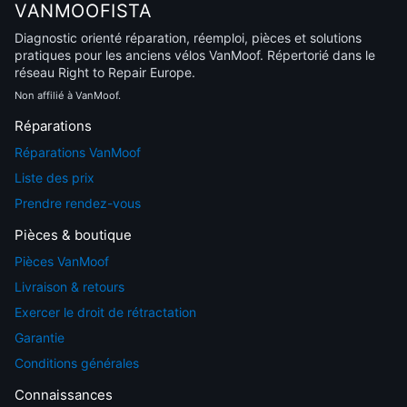
VANMOOFISTA
Diagnostic orienté réparation, réemploi, pièces et solutions
pratiques pour les anciens vélos VanMoof. Répertorié dans le
réseau Right to Repair Europe.
Non affilié à VanMoof.
Réparations
Réparations VanMoof
Liste des prix
Prendre rendez-vous
Pièces & boutique
Pièces VanMoof
Livraison & retours
Exercer le droit de rétractation
Garantie
Conditions générales
Connaissances