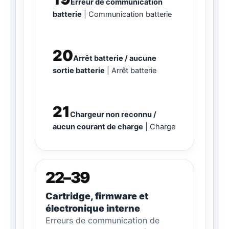
Erreur de communication
batterie
Communication batterie
20
Arrêt batterie / aucune
sortie batterie
Arrêt batterie
21
Chargeur non reconnu /
aucun courant de charge
Charge
22–39
Cartridge, firmware et
électronique interne
Erreurs de communication de