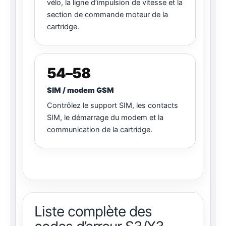
vélo, la ligne d’impulsion de vitesse et la
section de commande moteur de la
cartridge.
54–58
SIM / modem GSM
Contrôlez le support SIM, les contacts
SIM, le démarrage du modem et la
communication de la cartridge.
Liste complète des