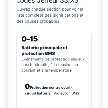
codes d’erreur S3/X3
Ouvrez chaque section pour voir la
liste complète des significations et
des causes probables.
0–15
Batterie principale et
protection BMS
Événements de protection liés aux
courts-circuits, à la tension, au
courant et à la température.
0
Protection contre court-
circuit batterie
Protection BMS