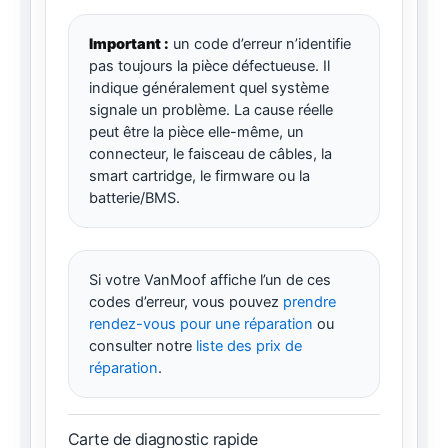
Important :
un code d’erreur n’identifie
pas toujours la pièce défectueuse. Il
indique généralement quel système
signale un problème. La cause réelle
peut être la pièce elle-même, un
connecteur, le faisceau de câbles, la
smart cartridge, le firmware ou la
batterie/BMS.
Si votre VanMoof affiche l’un de ces
codes d’erreur, vous pouvez
prendre
rendez-vous pour une réparation
ou
consulter notre
liste des prix de
réparation
.
Carte de diagnostic rapide