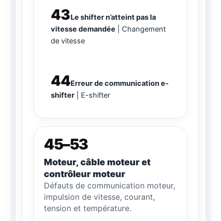
43
Le shifter n’atteint pas la
vitesse demandée
Changement
de vitesse
44
Erreur de communication e-
shifter
E-shifter
45–53
Moteur, câble moteur et
contrôleur moteur
Défauts de communication moteur,
impulsion de vitesse, courant,
tension et température.