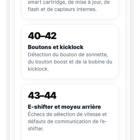
smart cartridge, de mise à jour, de
flash et de capteurs internes.
40–42
Boutons et kicklock
Détection du bouton de sonnette,
du bouton boost et de la bobine du
kicklock.
43–44
E-shifter et moyeu arrière
Échecs de sélection de vitesse et
défauts de communication de l’e-
shifter.