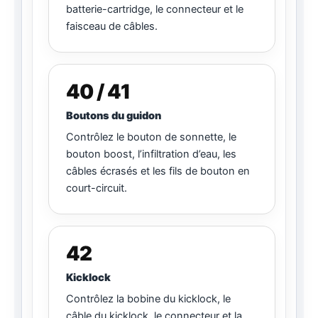
batterie-cartridge, le connecteur et le
faisceau de câbles.
40 / 41
Boutons du guidon
Contrôlez le bouton de sonnette, le
bouton boost, l’infiltration d’eau, les
câbles écrasés et les fils de bouton en
court-circuit.
42
Kicklock
Contrôlez la bobine du kicklock, le
câble du kicklock, le connecteur et la