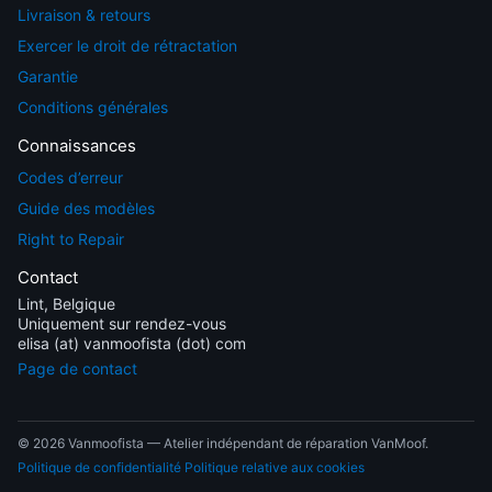
Livraison & retours
Exercer le droit de rétractation
Garantie
Conditions générales
Connaissances
Codes d’erreur
Guide des modèles
Right to Repair
Contact
Lint, Belgique
Uniquement sur rendez-vous
elisa (at) vanmoofista (dot) com
Page de contact
© 2026 Vanmoofista — Atelier indépendant de réparation VanMoof.
Politique de confidentialité
Politique relative aux cookies