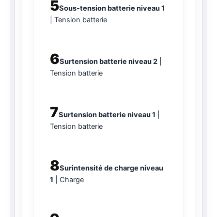
5
Sous-tension batterie niveau 1
Tension batterie
6
Surtension batterie niveau 2
Tension batterie
7
Surtension batterie niveau 1
Tension batterie
8
Surintensité de charge niveau
1
Charge