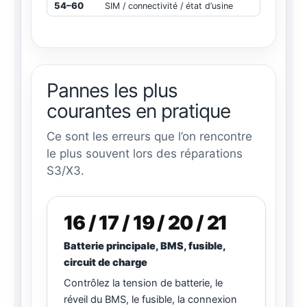
54–60
SIM / connectivité / état d’usine
Pannes les plus
courantes en pratique
Ce sont les erreurs que l’on rencontre
le plus souvent lors des réparations
S3/X3.
16 / 17 / 19 / 20 / 21
Batterie principale, BMS, fusible,
circuit de charge
Contrôlez la tension de batterie, le
réveil du BMS, le fusible, la connexion