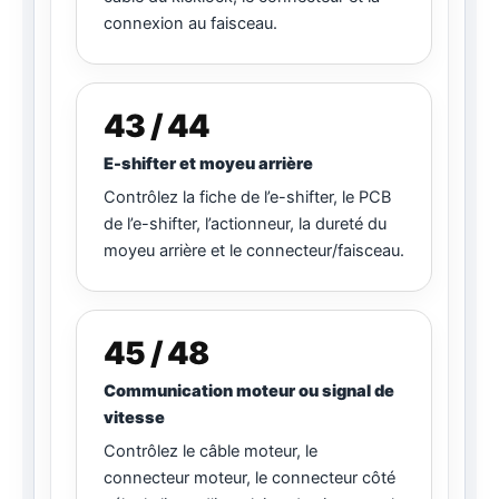
connexion au faisceau.
43 / 44
E-shifter et moyeu arrière
Contrôlez la fiche de l’e-shifter, le PCB
de l’e-shifter, l’actionneur, la dureté du
moyeu arrière et le connecteur/faisceau.
45 / 48
Communication moteur ou signal de
vitesse
Contrôlez le câble moteur, le
connecteur moteur, le connecteur côté