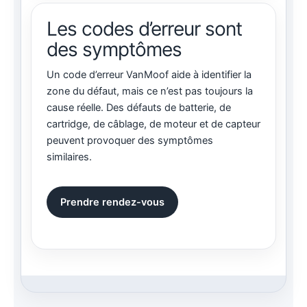
Les codes d’erreur sont
des symptômes
Un code d’erreur VanMoof aide à identifier la
zone du défaut, mais ce n’est pas toujours la
cause réelle. Des défauts de batterie, de
cartridge, de câblage, de moteur et de capteur
peuvent provoquer des symptômes
similaires.
Prendre rendez-vous