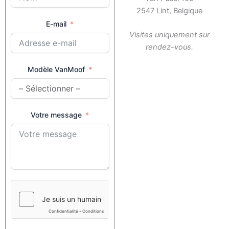
2547 Lint, Belgique
E-mail
Visites uniquement sur
rendez-vous.
Modèle VanMoof
Votre message