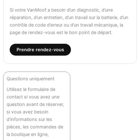
Si votre VanMoof a besoin d’un diagnostic, d’une
réparation, d’un entretien, d’un travail sur la batterie, d’un
contrôle de code d’erreur ou d’un travail mécanique, la
page de rendez-vous est le bon point de départ.
Prendre rendez-vous
Questions uniquement
Utilisez le formulaire de
contact si vous avez une
question avant de réserver,
si vous avez besoin
d’informations sur les
pièces, les commandes de
la boutique en ligne,