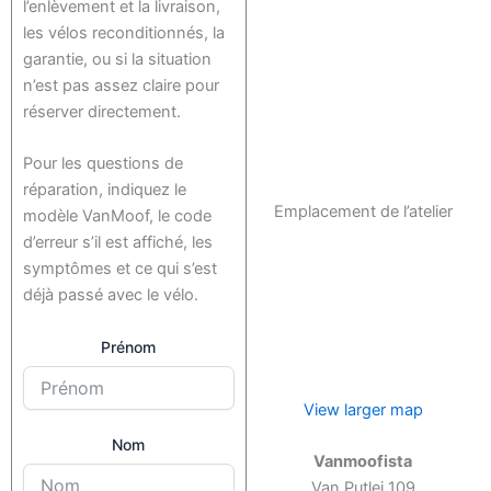
l’enlèvement et la livraison,
les vélos reconditionnés, la
garantie, ou si la situation
n’est pas assez claire pour
réserver directement.
Pour les questions de
réparation, indiquez le
Emplacement de l’atelier
modèle VanMoof, le code
d’erreur s’il est affiché, les
symptômes et ce qui s’est
déjà passé avec le vélo.
Prénom
View larger map
Nom
Vanmoofista
Van Putlei 109