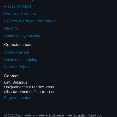
Pièces VanMoof
Livraison & retours
Exercer le droit de rétractation
Garantie
Conditions générales
Connaissances
Codes d’erreur
Guide des modèles
Right to Repair
Contact
Lint, Belgique
Uniquement sur rendez-vous
elisa (at) vanmoofista (dot) com
Page de contact
© 2026 Vanmoofista — Atelier indépendant de réparation VanMoof.