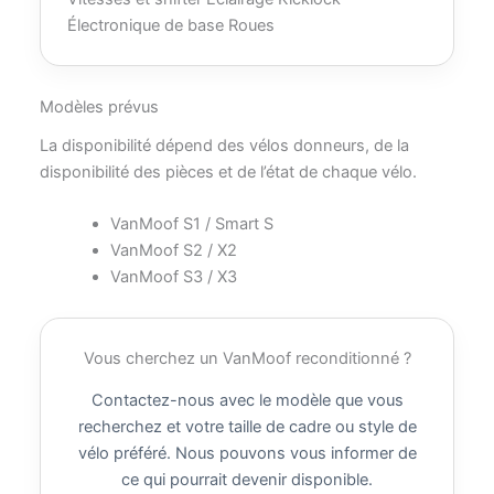
Électronique de base
Roues
Modèles prévus
La disponibilité dépend des vélos donneurs, de la
disponibilité des pièces et de l’état de chaque vélo.
VanMoof S1 / Smart S
VanMoof S2 / X2
VanMoof S3 / X3
Vous cherchez un VanMoof reconditionné ?
Contactez-nous avec le modèle que vous
recherchez et votre taille de cadre ou style de
vélo préféré. Nous pouvons vous informer de
ce qui pourrait devenir disponible.