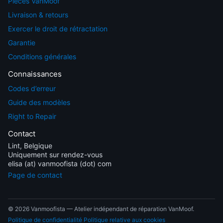
Pièces VanMoof
Livraison & retours
Exercer le droit de rétractation
Garantie
Conditions générales
Connaissances
Codes d’erreur
Guide des modèles
Right to Repair
Contact
Lint, Belgique
Uniquement sur rendez-vous
elisa (at) vanmoofista (dot) com
Page de contact
© 2026 Vanmoofista — Atelier indépendant de réparation VanMoof.
Politique de confidentialité
Politique relative aux cookies