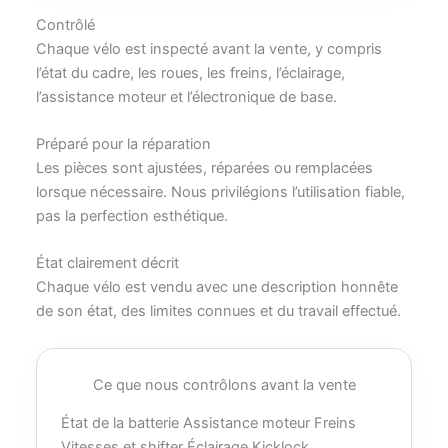
Contrôlé
Chaque vélo est inspecté avant la vente, y compris
l’état du cadre, les roues, les freins, l’éclairage,
l’assistance moteur et l’électronique de base.
Préparé pour la réparation
Les pièces sont ajustées, réparées ou remplacées
lorsque nécessaire. Nous privilégions l’utilisation fiable,
pas la perfection esthétique.
État clairement décrit
Chaque vélo est vendu avec une description honnête
de son état, des limites connues et du travail effectué.
Ce que nous contrôlons avant la vente
État de la batterie
Assistance moteur
Freins
Vitesses et shifter
Éclairage
Kicklock